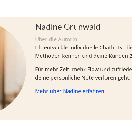
Nadine Grunwald
Über die Autorin
Ich entwickle individuelle Chatbots, di
Methoden kennen und deine Kunden 24
Für mehr Zeit, mehr Flow und zufried
deine persönliche Note verloren geht.
Mehr über Nadine erfahren.