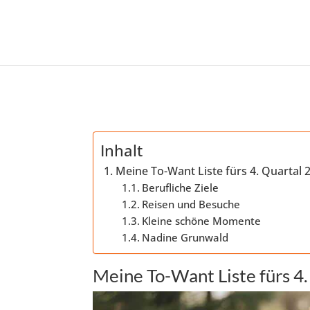
Inhalt
Meine To-Want Liste fürs 4. Quartal 
Berufliche Ziele
Reisen und Besuche
Kleine schöne Momente
Nadine Grunwald
Meine To-Want Liste fürs 4