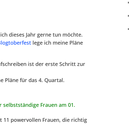
 ich dieses Jahr gerne tun möchte.
Blogtoberfest
lege ich meine Pläne
fschreiben ist der erste Schritt zur
e Pläne für das 4. Quartal.
r selbstständige Frauen am 01.
t 11 powervollen Frauen, die richtig