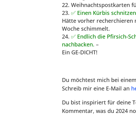
Weihnachtspostkarten fü
✅ Einen Kürbis schnitzen
Hätte vorher recherchieren 
Woche schimmelt.
✅ Endlich die Pfirsich-
nachbacken.
–
Ein GE-DICHT!
Du möchtest mich bei einem
Schreib mir eine E-Mail an
h
Du bist inspiriert für deine
Kommentar, was du 2024 no