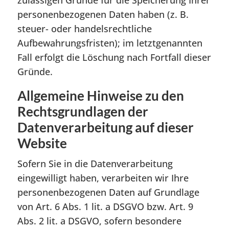
zulässigen Gründe für die Speicherung Ihrer
personenbezogenen Daten haben (z. B.
steuer- oder handelsrechtliche
Aufbewahrungsfristen); im letztgenannten
Fall erfolgt die Löschung nach Fortfall dieser
Gründe.
Allgemeine Hinweise zu den
Rechtsgrundlagen der
Datenverarbeitung auf dieser
Website
Sofern Sie in die Datenverarbeitung
eingewilligt haben, verarbeiten wir Ihre
personenbezogenen Daten auf Grundlage
von Art. 6 Abs. 1 lit. a DSGVO bzw. Art. 9
Abs. 2 lit. a DSGVO, sofern besondere