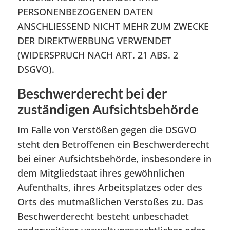
PERSONENBEZOGENEN DATEN
ANSCHLIESSEND NICHT MEHR ZUM ZWECKE
DER DIREKTWERBUNG VERWENDET
(WIDERSPRUCH NACH ART. 21 ABS. 2
DSGVO).
Beschwerde­recht bei der
zuständigen Aufsichts­behörde
Im Falle von Verstößen gegen die DSGVO
steht den Betroffenen ein Beschwerderecht
bei einer Aufsichtsbehörde, insbesondere in
dem Mitgliedstaat ihres gewöhnlichen
Aufenthalts, ihres Arbeitsplatzes oder des
Orts des mutmaßlichen Verstoßes zu. Das
Beschwerderecht besteht unbeschadet