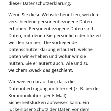
dieser Datenschutzerklärung.
Wenn Sie diese Website benutzen, werden
verschiedene personenbezogene Daten
erhoben. Personenbezogene Daten sind
Daten, mit denen Sie persönlich identifiziert
werden können. Die vorliegende
Datenschutzerklärung erläutert, welche
Daten wir erheben und wofür wir sie
nutzen. Sie erläutert auch, wie und zu
welchem Zweck das geschieht.
Wir weisen darauf hin, dass die
Datenübertragung im Internet (z. B. bei der
Kommunikation per E-Mail)
Sicherheitslücken aufweisen kann. Ein
lückenloser Schutz der Daten vor dem