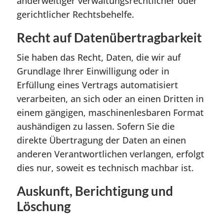
anderweitiger verwaltungsrechtlicher oder
gerichtlicher Rechtsbehelfe.
Recht auf Daten­übertrag­barkeit
Sie haben das Recht, Daten, die wir auf
Grundlage Ihrer Einwilligung oder in
Erfüllung eines Vertrags automatisiert
verarbeiten, an sich oder an einen Dritten in
einem gängigen, maschinenlesbaren Format
aushändigen zu lassen. Sofern Sie die
direkte Übertragung der Daten an einen
anderen Verantwortlichen verlangen, erfolgt
dies nur, soweit es technisch machbar ist.
Auskunft, Berichtigung und
Löschung