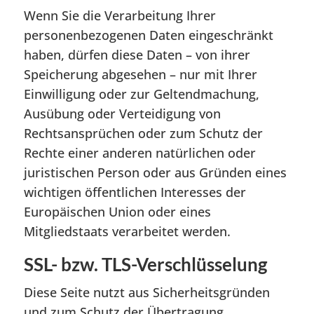
Wenn Sie die Verarbeitung Ihrer
personenbezogenen Daten eingeschränkt
haben, dürfen diese Daten – von ihrer
Speicherung abgesehen – nur mit Ihrer
Einwilligung oder zur Geltendmachung,
Ausübung oder Verteidigung von
Rechtsansprüchen oder zum Schutz der
Rechte einer anderen natürlichen oder
juristischen Person oder aus Gründen eines
wichtigen öffentlichen Interesses der
Europäischen Union oder eines
Mitgliedstaats verarbeitet werden.
SSL- bzw. TLS-Verschlüsselung
Diese Seite nutzt aus Sicherheitsgründen
und zum Schutz der Übertragung