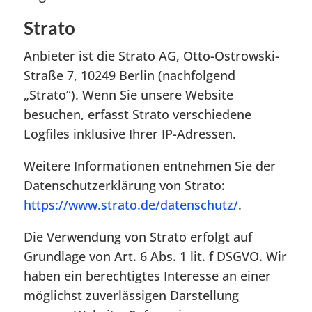
Strato
Anbieter ist die Strato AG, Otto-Ostrowski-
Straße 7, 10249 Berlin (nachfolgend
„Strato“). Wenn Sie unsere Website
besuchen, erfasst Strato verschiedene
Logfiles inklusive Ihrer IP-Adressen.
Weitere Informationen entnehmen Sie der
Datenschutzerklärung von Strato:
https://www.strato.de/datenschutz/
.
Die Verwendung von Strato erfolgt auf
Grundlage von Art. 6 Abs. 1 lit. f DSGVO. Wir
haben ein berechtigtes Interesse an einer
möglichst zuverlässigen Darstellung