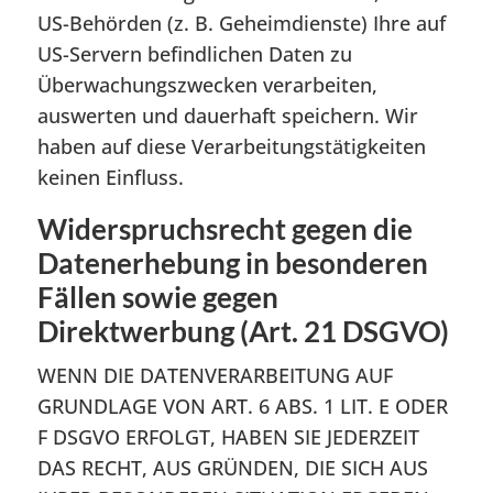
US-Behörden (z. B. Geheimdienste) Ihre auf
US-Servern befindlichen Daten zu
Überwachungszwecken verarbeiten,
auswerten und dauerhaft speichern. Wir
haben auf diese Verarbeitungstätigkeiten
keinen Einfluss.
Widerspruchsrecht gegen die
Datenerhebung in besonderen
Fällen sowie gegen
Direktwerbung (Art. 21 DSGVO)
WENN DIE DATENVERARBEITUNG AUF
GRUNDLAGE VON ART. 6 ABS. 1 LIT. E ODER
F DSGVO ERFOLGT, HABEN SIE JEDERZEIT
DAS RECHT, AUS GRÜNDEN, DIE SICH AUS