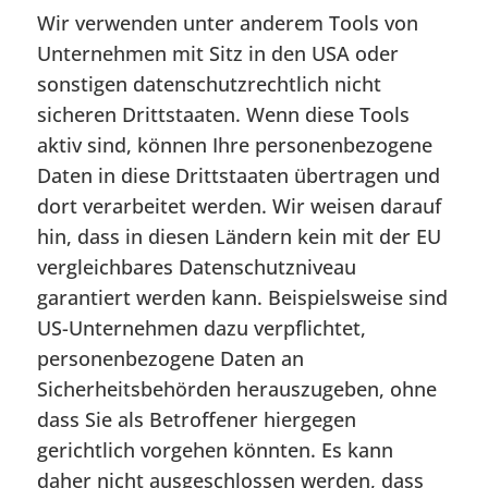
Wir verwenden unter anderem Tools von
Unternehmen mit Sitz in den USA oder
sonstigen datenschutzrechtlich nicht
sicheren Drittstaaten. Wenn diese Tools
aktiv sind, können Ihre personenbezogene
Daten in diese Drittstaaten übertragen und
dort verarbeitet werden. Wir weisen darauf
hin, dass in diesen Ländern kein mit der EU
vergleichbares Datenschutzniveau
garantiert werden kann. Beispielsweise sind
US-Unternehmen dazu verpflichtet,
personenbezogene Daten an
Sicherheitsbehörden herauszugeben, ohne
dass Sie als Betroffener hiergegen
gerichtlich vorgehen könnten. Es kann
daher nicht ausgeschlossen werden, dass