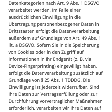
Datenkategorien nach Art. 9 Abs. 1 DSGVO
verarbeitet werden. Im Falle einer
ausdrücklichen Einwilligung in die
Übertragung personenbezogener Daten in
Drittstaaten erfolgt die Datenverarbeitung
außerdem auf Grundlage von Art. 49 Abs. 1
lit. a DSGVO. Sofern Sie in die Speicherung
von Cookies oder in den Zugriff auf
Informationen in Ihr Endgerät (z. B. via
Device-Fingerprinting) eingewilligt haben,
erfolgt die Datenverarbeitung zusätzlich auf
Grundlage von § 25 Abs. 1 TDDDG. Die
Einwilligung ist jederzeit widerrufbar. Sind
Ihre Daten zur Vertragserfüllung oder zur
Durchführung vorvertraglicher Maßnahmen
erforderlich, verarbeiten wir Ihre Daten auf