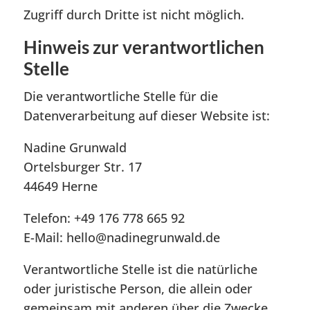
Zugriff durch Dritte ist nicht möglich.
Hinweis zur verantwortlichen
Stelle
Die verantwortliche Stelle für die
Datenverarbeitung auf dieser Website ist:
Nadine Grunwald
Ortelsburger Str. 17
44649 Herne
Telefon: +49 176 778 665 92
E-Mail: hello@nadinegrunwald.de
Verantwortliche Stelle ist die natürliche
oder juristische Person, die allein oder
gemeinsam mit anderen über die Zwecke