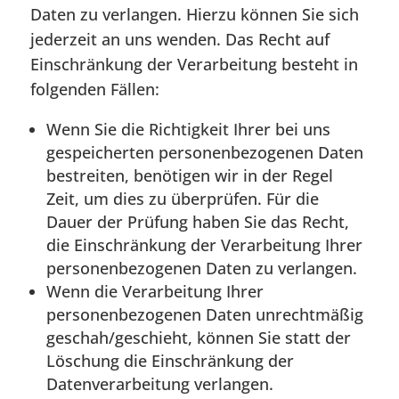
Daten zu verlangen. Hierzu können Sie sich
jederzeit an uns wenden. Das Recht auf
Einschränkung der Verarbeitung besteht in
folgenden Fällen:
Wenn Sie die Richtigkeit Ihrer bei uns
gespeicherten personenbezogenen Daten
bestreiten, benötigen wir in der Regel
Zeit, um dies zu überprüfen. Für die
Dauer der Prüfung haben Sie das Recht,
die Einschränkung der Verarbeitung Ihrer
personenbezogenen Daten zu verlangen.
Wenn die Verarbeitung Ihrer
personenbezogenen Daten unrechtmäßig
geschah/geschieht, können Sie statt der
Löschung die Einschränkung der
Datenverarbeitung verlangen.