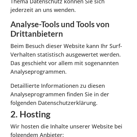
Thema Datenschutz können Sie sich
jederzeit an uns wenden.
Analyse-Tools und Tools von
Dritt­anbietern
Beim Besuch dieser Website kann Ihr Surf-
Verhalten statistisch ausgewertet werden.
Das geschieht vor allem mit sogenannten
Analyseprogrammen.
Detaillierte Informationen zu diesen
Analyseprogrammen finden Sie in der
folgenden Datenschutzerklärung.
2. Hosting
Wir hosten die Inhalte unserer Website bei
folgendem Anbieter: