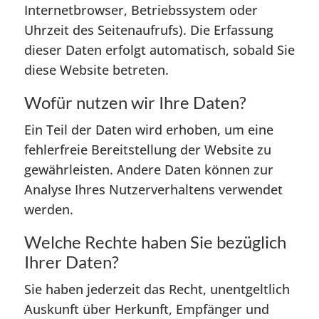
Internetbrowser, Betriebssystem oder
Uhrzeit des Seitenaufrufs). Die Erfassung
dieser Daten erfolgt automatisch, sobald Sie
diese Website betreten.
Wofür nutzen wir Ihre Daten?
Ein Teil der Daten wird erhoben, um eine
fehlerfreie Bereitstellung der Website zu
gewährleisten. Andere Daten können zur
Analyse Ihres Nutzerverhaltens verwendet
werden.
Welche Rechte haben Sie bezüglich
Ihrer Daten?
Sie haben jederzeit das Recht, unentgeltlich
Auskunft über Herkunft, Empfänger und