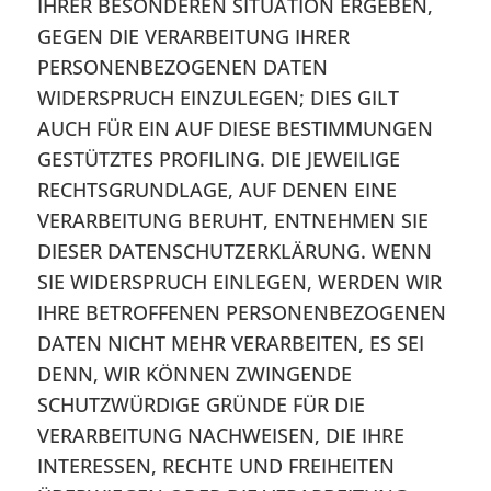
IHRER BESONDEREN SITUATION ERGEBEN,
GEGEN DIE VERARBEITUNG IHRER
PERSONENBEZOGENEN DATEN
WIDERSPRUCH EINZULEGEN; DIES GILT
AUCH FÜR EIN AUF DIESE BESTIMMUNGEN
GESTÜTZTES PROFILING. DIE JEWEILIGE
RECHTSGRUNDLAGE, AUF DENEN EINE
VERARBEITUNG BERUHT, ENTNEHMEN SIE
DIESER DATENSCHUTZERKLÄRUNG. WENN
SIE WIDERSPRUCH EINLEGEN, WERDEN WIR
IHRE BETROFFENEN PERSONENBEZOGENEN
DATEN NICHT MEHR VERARBEITEN, ES SEI
DENN, WIR KÖNNEN ZWINGENDE
SCHUTZWÜRDIGE GRÜNDE FÜR DIE
VERARBEITUNG NACHWEISEN, DIE IHRE
INTERESSEN, RECHTE UND FREIHEITEN