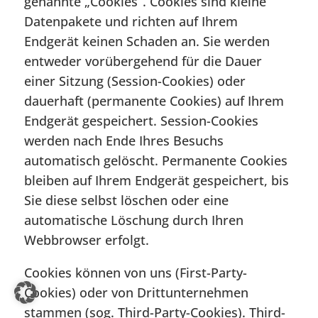
genannte „Cookies“. Cookies sind kleine
Datenpakete und richten auf Ihrem
Endgerät keinen Schaden an. Sie werden
entweder vorübergehend für die Dauer
einer Sitzung (Session-Cookies) oder
dauerhaft (permanente Cookies) auf Ihrem
Endgerät gespeichert. Session-Cookies
werden nach Ende Ihres Besuchs
automatisch gelöscht. Permanente Cookies
bleiben auf Ihrem Endgerät gespeichert, bis
Sie diese selbst löschen oder eine
automatische Löschung durch Ihren
Webbrowser erfolgt.
Cookies können von uns (First-Party-
Cookies) oder von Drittunternehmen
stammen (sog. Third-Party-Cookies). Third-