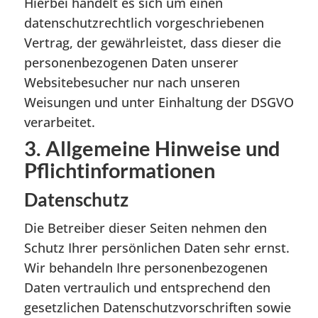
Hierbei handelt es sich um einen
datenschutzrechtlich vorgeschriebenen
Vertrag, der gewährleistet, dass dieser die
personenbezogenen Daten unserer
Websitebesucher nur nach unseren
Weisungen und unter Einhaltung der DSGVO
verarbeitet.
3. Allgemeine Hinweise und
Pflicht­informationen
Datenschutz
Die Betreiber dieser Seiten nehmen den
Schutz Ihrer persönlichen Daten sehr ernst.
Wir behandeln Ihre personenbezogenen
Daten vertraulich und entsprechend den
gesetzlichen Datenschutzvorschriften sowie