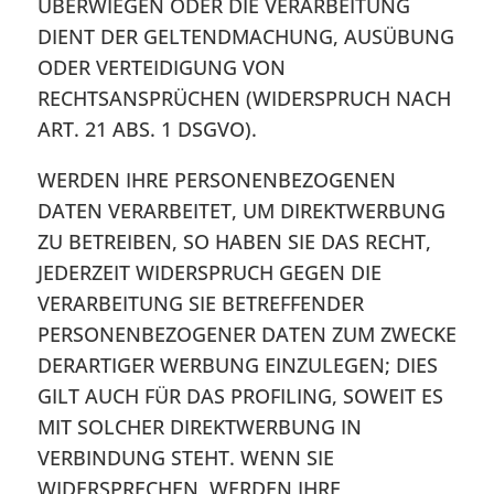
ÜBERWIEGEN ODER DIE VERARBEITUNG
DIENT DER GELTENDMACHUNG, AUSÜBUNG
ODER VERTEIDIGUNG VON
RECHTSANSPRÜCHEN (WIDERSPRUCH NACH
ART. 21 ABS. 1 DSGVO).
WERDEN IHRE PERSONENBEZOGENEN
DATEN VERARBEITET, UM DIREKTWERBUNG
ZU BETREIBEN, SO HABEN SIE DAS RECHT,
JEDERZEIT WIDERSPRUCH GEGEN DIE
VERARBEITUNG SIE BETREFFENDER
PERSONENBEZOGENER DATEN ZUM ZWECKE
DERARTIGER WERBUNG EINZULEGEN; DIES
GILT AUCH FÜR DAS PROFILING, SOWEIT ES
MIT SOLCHER DIREKTWERBUNG IN
VERBINDUNG STEHT. WENN SIE
WIDERSPRECHEN, WERDEN IHRE