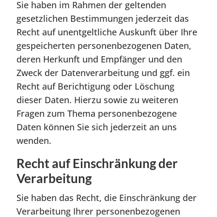
Sie haben im Rahmen der geltenden
gesetzlichen Bestimmungen jederzeit das
Recht auf unentgeltliche Auskunft über Ihre
gespeicherten personenbezogenen Daten,
deren Herkunft und Empfänger und den
Zweck der Datenverarbeitung und ggf. ein
Recht auf Berichtigung oder Löschung
dieser Daten. Hierzu sowie zu weiteren
Fragen zum Thema personenbezogene
Daten können Sie sich jederzeit an uns
wenden.
Recht auf Einschränkung der
Verarbeitung
Sie haben das Recht, die Einschränkung der
Verarbeitung Ihrer personenbezogenen