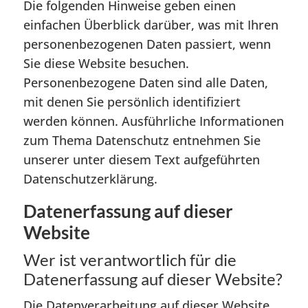
Die folgenden Hinweise geben einen
einfachen Überblick darüber, was mit Ihren
personenbezogenen Daten passiert, wenn
Sie diese Website besuchen.
Personenbezogene Daten sind alle Daten,
mit denen Sie persönlich identifiziert
werden können. Ausführliche Informationen
zum Thema Datenschutz entnehmen Sie
unserer unter diesem Text aufgeführten
Datenschutzerklärung.
Datenerfassung auf dieser
Website
Wer ist verantwortlich für die
Datenerfassung auf dieser Website?
Die Datenverarbeitung auf dieser Website