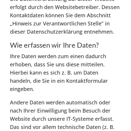
erfolgt durch den Websitebetreiber. Dessen
Kontaktdaten können Sie dem Abschnitt
„Hinweis zur Verantwortlichen Stelle“ in
dieser Datenschutzerklärung entnehmen.
Wie erfassen wir Ihre Daten?
Ihre Daten werden zum einen dadurch
erhoben, dass Sie uns diese mitteilen.
Hierbei kann es sich z. B. um Daten
handeln, die Sie in ein Kontaktformular
eingeben.
Andere Daten werden automatisch oder
nach Ihrer Einwilligung beim Besuch der
Website durch unsere IT-Systeme erfasst.
Das sind vor allem technische Daten (z. B.