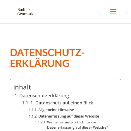
DATENSCHUTZ­
ERKLÄRUNG
Inhalt
Datenschutz­erklärung
1. Datenschutz auf einen Blick
Allgemeine Hinweise
Datenerfassung auf dieser Website
Wer ist verantwortlich für die
Datenerfassung auf dieser Website?