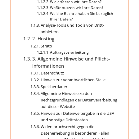
Wie erfassen wir Ihre Daten?
Wofür nutzen wir Ihre Daten?
Welche Rechte haben Sie bezüglich
Ihrer Daten?
Analyse-Tools und Tools von Dritt­
anbietern
2. Hosting
Strato
Auftragsverarbeitung
3. Allgemeine Hinweise und Pflicht­
informationen
Datenschutz
Hinweis zur verantwortlichen Stelle
Speicherdauer
Allgemeine Hinweise zu den
Rechtsgrundlagen der Datenverarbeitung
auf dieser Website
Hinweis zur Datenweitergabe in die USA
und sonstige Drittstaaten
Widerspruchsrecht gegen die
Datenerhebung in besonderen Fällen