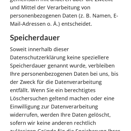
und Mittel der Verarbeitung von
personenbezogenen Daten (z. B. Namen, E-
Mail-Adressen o. Ä.) entscheidet.
Speicherdauer
Soweit innerhalb dieser
Datenschutzerklärung keine speziellere
Speicherdauer genannt wurde, verbleiben
Ihre personenbezogenen Daten bei uns, bis
der Zweck für die Datenverarbeitung
entfällt. Wenn Sie ein berechtigtes
Löschersuchen geltend machen oder eine
Einwilligung zur Datenverarbeitung
widerrufen, werden Ihre Daten gelöscht,
sofern wir keine anderen rechtlich