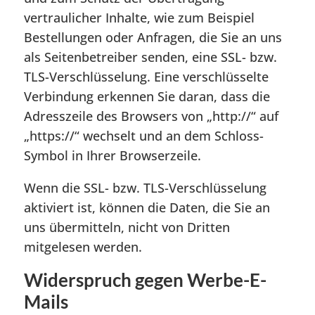
vertraulicher Inhalte, wie zum Beispiel
Bestellungen oder Anfragen, die Sie an uns
als Seitenbetreiber senden, eine SSL- bzw.
TLS-Verschlüsselung. Eine verschlüsselte
Verbindung erkennen Sie daran, dass die
Adresszeile des Browsers von „http://“ auf
„https://“ wechselt und an dem Schloss-
Symbol in Ihrer Browserzeile.
Wenn die SSL- bzw. TLS-Verschlüsselung
aktiviert ist, können die Daten, die Sie an
uns übermitteln, nicht von Dritten
mitgelesen werden.
Widerspruch gegen Werbe-E-
Mails