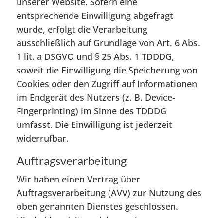
unserer Website. Sofern eine
entsprechende Einwilligung abgefragt
wurde, erfolgt die Verarbeitung
ausschließlich auf Grundlage von Art. 6 Abs.
1 lit. a DSGVO und § 25 Abs. 1 TDDDG,
soweit die Einwilligung die Speicherung von
Cookies oder den Zugriff auf Informationen
im Endgerät des Nutzers (z. B. Device-
Fingerprinting) im Sinne des TDDDG
umfasst. Die Einwilligung ist jederzeit
widerrufbar.
Auftragsverarbeitung
Wir haben einen Vertrag über
Auftragsverarbeitung (AVV) zur Nutzung des
oben genannten Dienstes geschlossen.