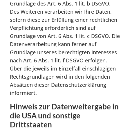
Grundlage des Art. 6 Abs. 1 lit. b DSGVO.
Des Weiteren verarbeiten wir Ihre Daten,
sofern diese zur Erfüllung einer rechtlichen
Verpflichtung erforderlich sind auf
Grundlage von Art. 6 Abs. 1 lit. c DSGVO. Die
Datenverarbeitung kann ferner auf
Grundlage unseres berechtigten Interesses
nach Art. 6 Abs. 1 lit. f DSGVO erfolgen.
Über die jeweils im Einzelfall einschlägigen
Rechtsgrundlagen wird in den folgenden
Absätzen dieser Datenschutzerklärung
informiert.
Hinweis zur Datenweitergabe in
die USA und sonstige
Drittstaaten