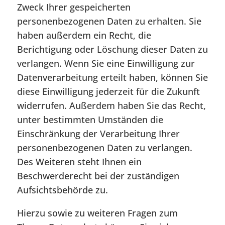
Zweck Ihrer gespeicherten
personenbezogenen Daten zu erhalten. Sie
haben außerdem ein Recht, die
Berichtigung oder Löschung dieser Daten zu
verlangen. Wenn Sie eine Einwilligung zur
Datenverarbeitung erteilt haben, können Sie
diese Einwilligung jederzeit für die Zukunft
widerrufen. Außerdem haben Sie das Recht,
unter bestimmten Umständen die
Einschränkung der Verarbeitung Ihrer
personenbezogenen Daten zu verlangen.
Des Weiteren steht Ihnen ein
Beschwerderecht bei der zuständigen
Aufsichtsbehörde zu.
Hierzu sowie zu weiteren Fragen zum