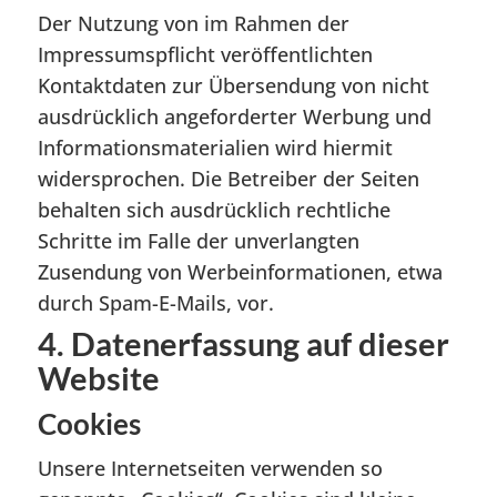
Der Nutzung von im Rahmen der
Impressumspflicht veröffentlichten
Kontaktdaten zur Übersendung von nicht
ausdrücklich angeforderter Werbung und
Informationsmaterialien wird hiermit
widersprochen. Die Betreiber der Seiten
behalten sich ausdrücklich rechtliche
Schritte im Falle der unverlangten
Zusendung von Werbeinformationen, etwa
durch Spam-E-Mails, vor.
4. Datenerfassung auf dieser
Website
Cookies
Unsere Internetseiten verwenden so