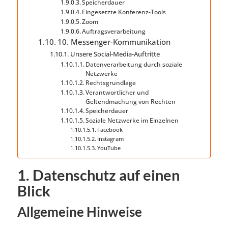
Speicherdauer
Eingesetzte Konferenz-Tools
Zoom
Auftragsverarbeitung
10. Messenger-Kommunikation
Unsere Social-Media-Auftritte
Datenverarbeitung durch soziale
Netzwerke
Rechtsgrundlage
Verantwortlicher und
Geltendmachung von Rechten
Speicherdauer
Soziale Netzwerke im Einzelnen
Facebook
Instagram
YouTube
1. Datenschutz auf einen
Blick
Allgemeine Hinweise