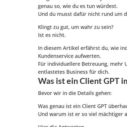
genau so, wie du es tun würdest.
Und du musst dafür nicht rund um di
Klingt zu gut, um wahr zu sein?
Ist es nicht.
In diesem Artikel erfährst du, wie in
Kundenservice aufwerten.
Für individuellere Betreuung, mehr 
entlastetes Business für dich.
Was ist ein Client GPT 
Bevor wir in die Details gehen:
Was genau ist ein Client GPT überha
Und warum ist er so viel mächtiger 