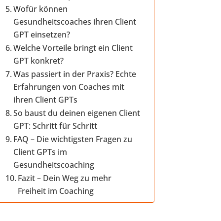
Wofür können
Gesundheitscoaches ihren Client
GPT einsetzen?
Welche Vorteile bringt ein Client
GPT konkret?
Was passiert in der Praxis? Echte
Erfahrungen von Coaches mit
ihren Client GPTs
So baust du deinen eigenen Client
GPT: Schritt für Schritt
FAQ – Die wichtigsten Fragen zu
Client GPTs im
Gesundheitscoaching
Fazit – Dein Weg zu mehr
Freiheit im Coaching