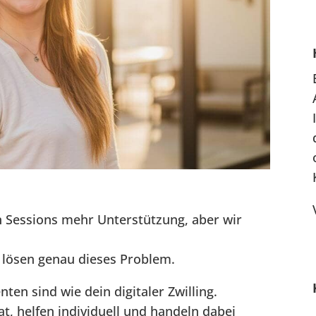
 Sessions mehr Unterstützung, aber wir
 lösen genau dieses Problem.
enten sind wie dein digitaler Zwilling.
t, helfen individuell und handeln dabei