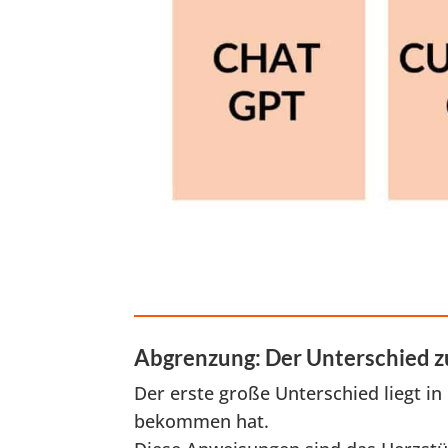
Abgrenzung: Der Unterschied 
Der erste große Unterschied liegt in
bekommen hat.