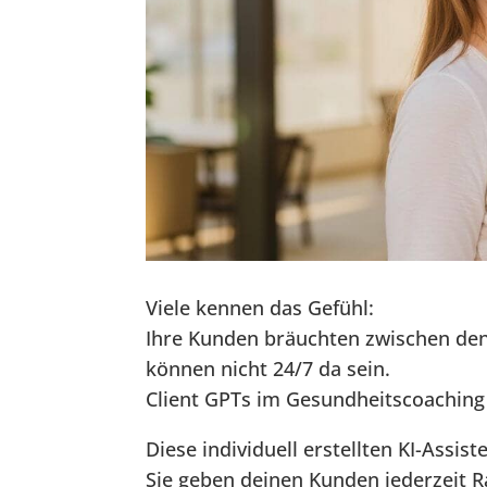
Viele kennen das Gefühl:
Ihre Kunden bräuchten zwischen den
können nicht 24/7 da sein.
Client GPTs im Gesundheitscoaching
Diese individuell erstellten KI-Assist
Sie geben deinen Kunden jederzeit Ra