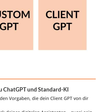
zu ChatGPT und Standard-KI
 den Vorgaben, die dein Client GPT von dir