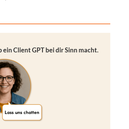
 ein Client GPT bei dir Sinn macht.