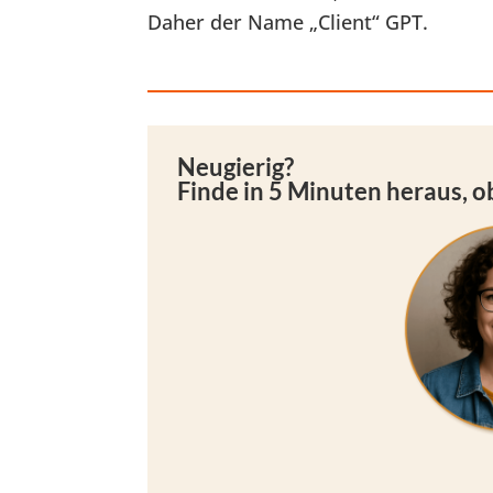
Daher der Name „Client“ GPT.
Neugierig?
Finde in 5 Minuten heraus, ob