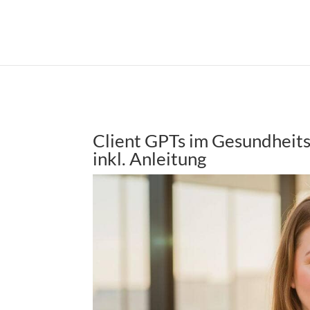
Client GPTs im Gesundheits
inkl. Anleitung