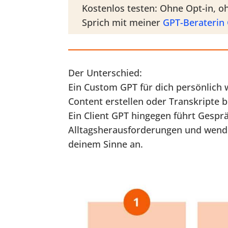
Kostenlos testen: Ohne Opt-in, 
Sprich mit meiner
GPT-Beraterin
Der Unterschied:
Ein Custom GPT für dich persönlich 
Content erstellen oder Transkripte b
Ein Client GPT hingegen führt Gespr
Alltagsherausforderungen und wend
deinem Sinne an.