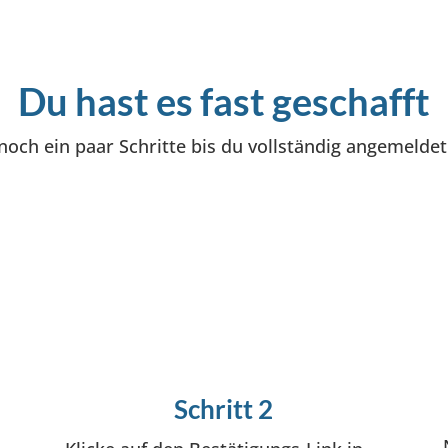
Du hast es fast geschafft
noch ein paar Schritte bis du vollständig angemeldet 
Schritt 2