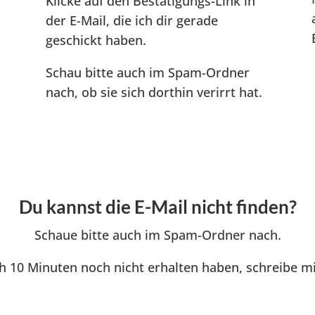
Klicke auf den Bestätigungs-Link in
der E-Mail, die ich dir gerade
geschickt haben.
Schau bitte auch im Spam-Ordner
nach, ob sie sich dorthin verirrt hat.
Du kannst die E-Mail nicht finden?
Schaue bitte auch im Spam-Ordner nach.
ach 10 Minuten noch nicht erhalten haben, schreibe 