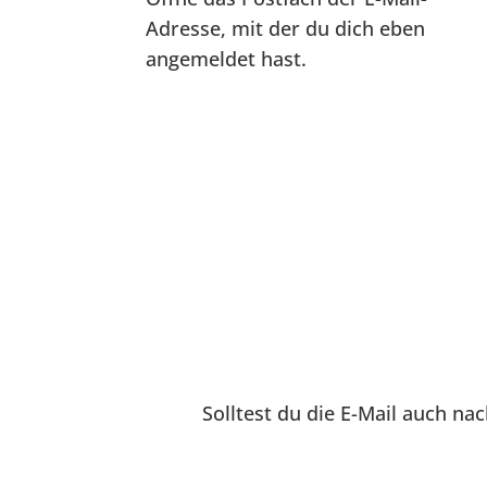
Adresse, mit der du dich eben
angemeldet hast.
Solltest du die E-Mail auch n